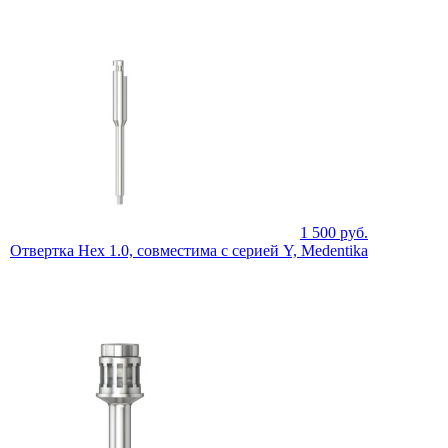
1 500
руб.
Отвертка Hex 1.0, совместима с серией Y, Medentika