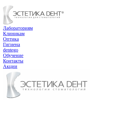
Лабораториям
Клиникам
Оптика
Гигиена
dentego
Обучение
Контакты
Акции