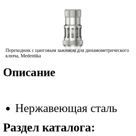
Переходник с цанговым зажимом для динамометрического
ключа, Medentika
Описание
Нержавеющая сталь
Раздел каталога: