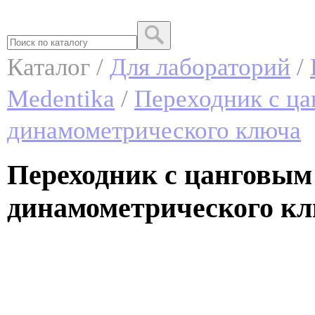
Каталог /
Для лабораторий
/
Medentika
/
Переходник с ц
динамометрического ключа
Переходник с цанговым
динамометрического кл