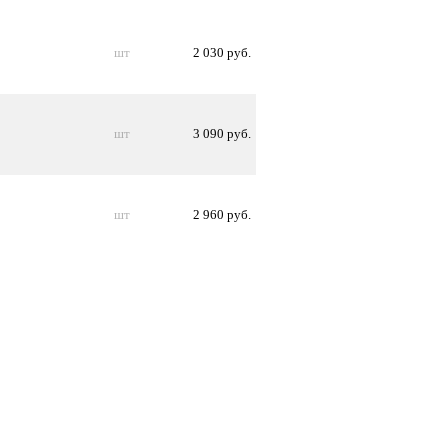
шт
2 030 руб.
шт
3 090 руб.
шт
2 960 руб.