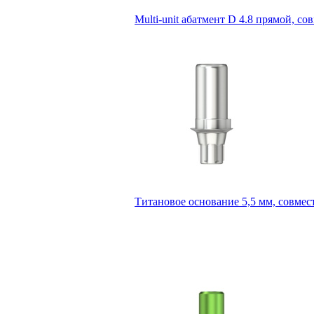
Multi-unit абатмент D 4.8 прямой, 
Титановое основание 5,5 мм, совме