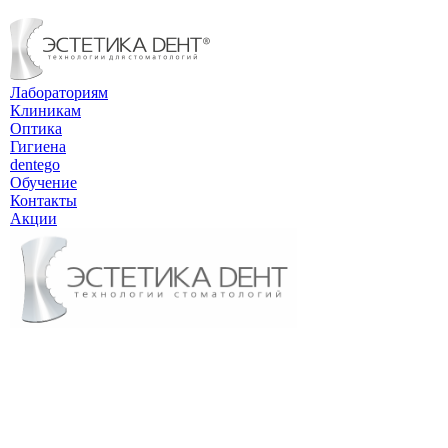
Лабораториям
Клиникам
Оптика
Гигиена
dentego
Обучение
Контакты
Акции