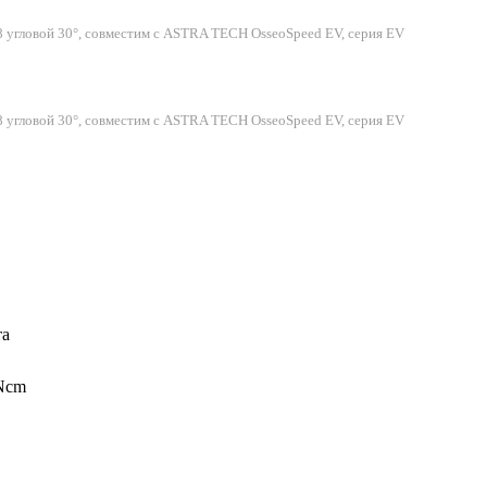
.8 угловой 30°, совместим с ASTRA TECH OsseoSpeed EV, серия EV
.8 угловой 30°, совместим с ASTRA TECH OsseoSpeed EV, серия EV
та
 Ncm