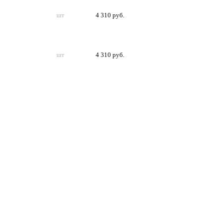
шт
4 310 руб.
шт
4 310 руб.