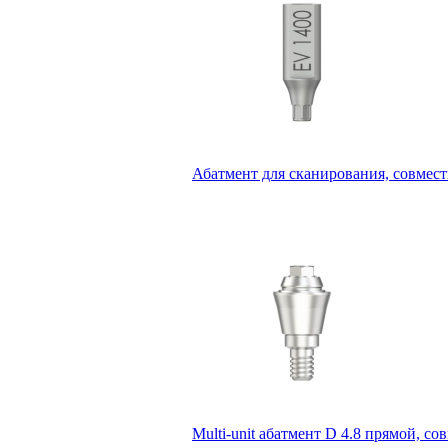
Абатмент для сканирования, совмес
Multi-unit абатмент D 4.8 прямой, 