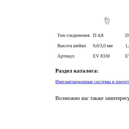
Тип соединения
D 4,8
D
Высота шейки
0,6/3,0 мм
1
Артикул
EV 8330
E
Раздел каталога:
Имплантационные системы и протет
Возможно вас также заинтерес