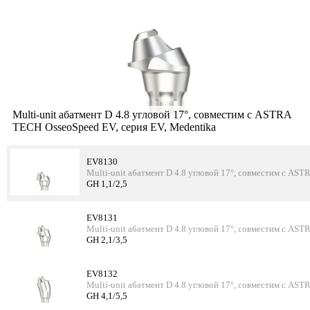
Multi-unit абатмент D 4.8 угловой 17°, совместим с ASTRA
TECH OsseoSpeed EV, серия EV, Medentika
EV8130
Multi-unit абатмент D 4.8 угловой 17°, совместим с AS
GH 1,1/2,5
EV8131
Multi-unit абатмент D 4.8 угловой 17°, совместим с AS
GH 2,1/3,5
EV8132
Multi-unit абатмент D 4.8 угловой 17°, совместим с AS
GH 4,1/5,5