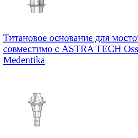
Титановое основание для мосто
совместимо с ASTRA TECH Osse
Medentika