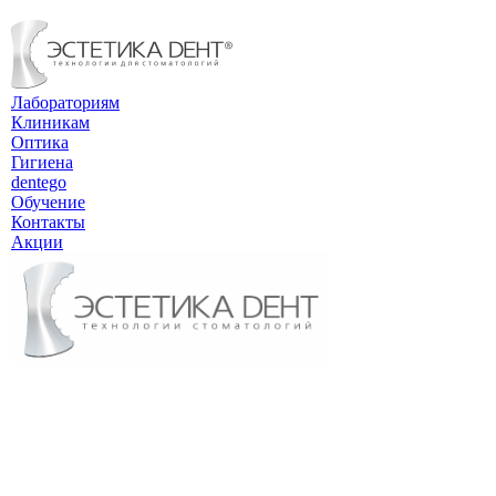
Лабораториям
Клиникам
Оптика
Гигиена
dentego
Обучение
Контакты
Акции