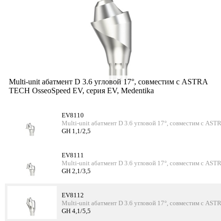
Multi-unit абатмент D 3.6 угловой 17°, совместим с ASTRA
TECH OsseoSpeed EV, серия EV, Medentika
EV8110
Multi-unit абатмент D 3.6 угловой 17°, совместим с AS
GH 1,1/2,5
EV8111
Multi-unit абатмент D 3.6 угловой 17°, совместим с AS
GH 2,1/3,5
EV8112
Multi-unit абатмент D 3.6 угловой 17°, совместим с AS
GH 4,1/5,5