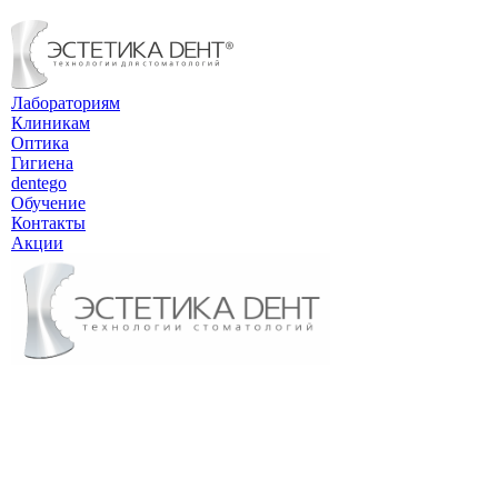
Лабораториям
Клиникам
Оптика
Гигиена
dentego
Обучение
Контакты
Акции