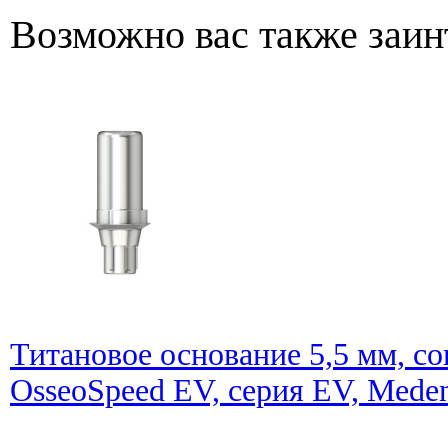
Возможно вас также заин
Титановое основание 5,5 мм, 
OsseoSpeed EV, серия EV, Meden