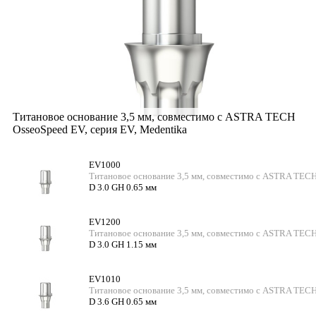
Титановое основание 3,5 мм, совместимо с ASTRA TECH
OsseoSpeed EV, серия EV, Medentika
EV1000
Титановое основание 3,5 мм, совместимо с ASTRA TECH
D 3.0 GH 0.65 мм
EV1200
Титановое основание 3,5 мм, совместимо с ASTRA TECH
D 3.0 GH 1.15 мм
EV1010
Титановое основание 3,5 мм, совместимо с ASTRA TECH
D 3.6 GH 0.65 мм