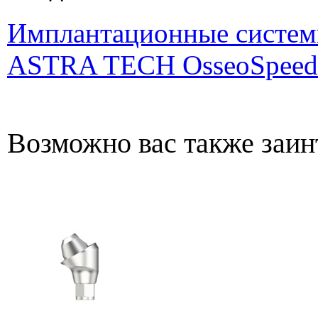
Имплантационные систем
ASTRA TECH OsseoSpeed
Возможно вас также заин