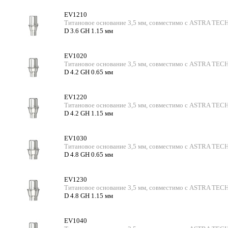
EV1210
Титановое основание 3,5 мм, совместимо с ASTRA TECH
D 3.6 GH 1.15 мм
EV1020
Титановое основание 3,5 мм, совместимо с ASTRA TECH
D 4.2 GH 0.65 мм
EV1220
Титановое основание 3,5 мм, совместимо с ASTRA TECH
D 4.2 GH 1.15 мм
EV1030
Титановое основание 3,5 мм, совместимо с ASTRA TECH
D 4.8 GH 0.65 мм
EV1230
Титановое основание 3,5 мм, совместимо с ASTRA TECH
D 4.8 GH 1.15 мм
EV1040