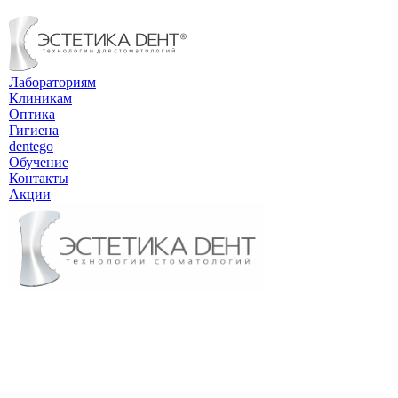
Лабораториям
Клиникам
Оптика
Гигиена
dentego
Обучение
Контакты
Акции