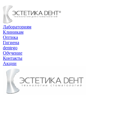
Лабораториям
Клиникам
Оптика
Гигиена
dentego
Обучение
Контакты
Акции