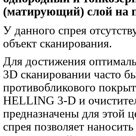
(матирующий) слой на 
У данного спрея отсутств
объект сканирования.
Для достижения оптималь
3D сканировании часто б
противобликового покрыт
HELLING 3-D и очистител
предназначены для этой ц
спрея позволяет наносить