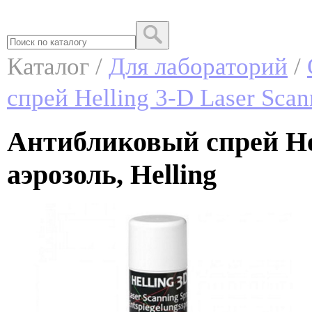
Каталог /
Для лабораторий
/
спрей Helling 3-D Laser Scan
Антибликовый спрей Hel
аэрозоль, Helling