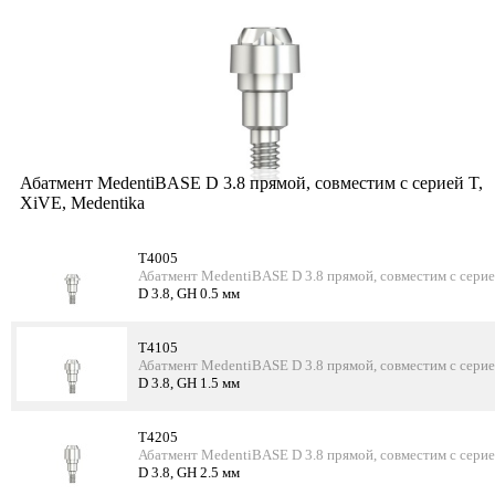
Абатмент MedentiBASE D 3.8 прямой, совместим с серией T,
XiVE, Medentika
T4005
Абатмент MedentiBASE D 3.8 прямой, совместим с серие
D 3.8, GH 0.5 мм
T4105
Абатмент MedentiBASE D 3.8 прямой, совместим с серие
D 3.8, GH 1.5 мм
T4205
Абатмент MedentiBASE D 3.8 прямой, совместим с серие
D 3.8, GH 2.5 мм