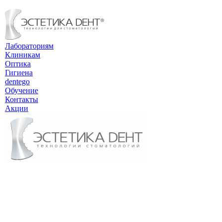
Лабораториям
Клиникам
Оптика
Гигиена
dentego
Обучение
Контакты
Акции