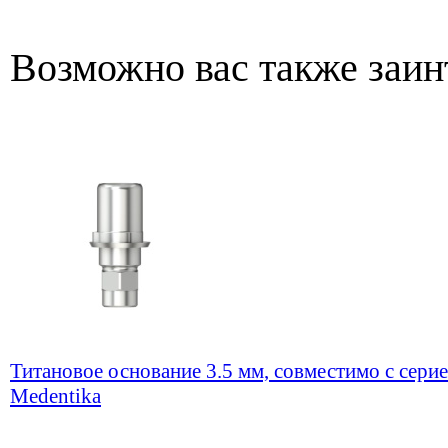
Возможно вас также заин
Титановое основание 3.5 мм, совместимо с серие
Medentika