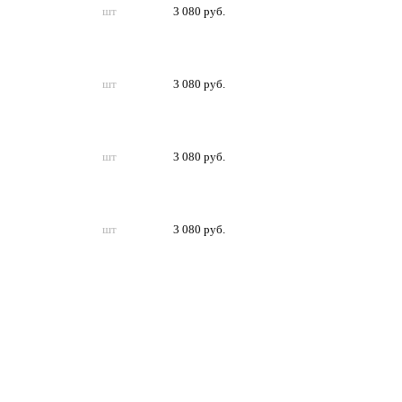
шт
3 080 руб.
шт
3 080 руб.
шт
3 080 руб.
шт
3 080 руб.