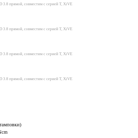
 3.8 прямой, совместим с серией T, XiVE
 3.8 прямой, совместим с серией T, XiVE
 3.8 прямой, совместим с серией T, XiVE
 3.8 прямой, совместим с серией T, XiVE
тамповки)
 Ncm