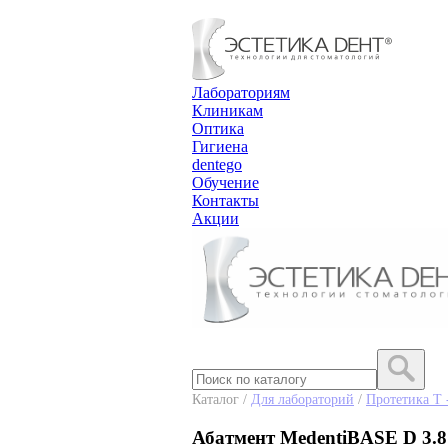
Лабораториям
Клиникам
Оптика
Гигиена
dentego
Обучение
Контакты
Акции
Каталог /
Для лабораторий
/
Протетика T 
Абатмент MedentiBASE D 3.8 