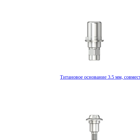
Титановое основание 3.5 мм, совмест