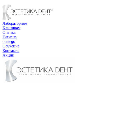
Лабораториям
Клиникам
Оптика
Гигиена
dentego
Обучение
Контакты
Акции