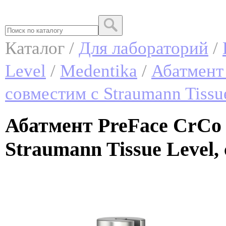
Каталог /
Для лабораторий
/
Level
/
Medentika
/
Абатмент 
совместим с Straumann Tissu
Абатмент PreFace CrCo 
Straumann Tissue Level,