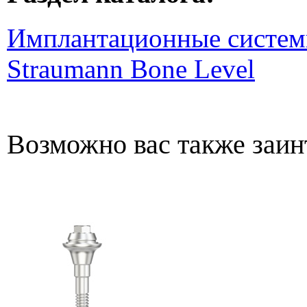
Имплантационные систем
Straumann Bone Level
Возможно вас также заин