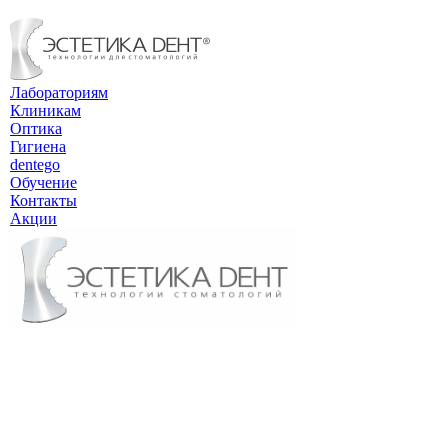
Лабораториям
Клиникам
Оптика
Гигиена
dentego
Обучение
Контакты
Акции