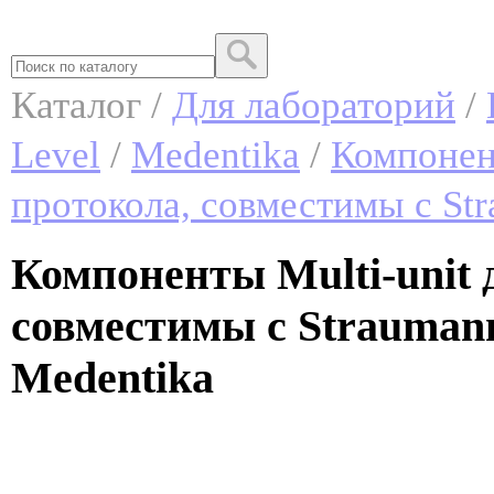
Каталог /
Для лабораторий
/
Level
/
Medentika
/
Компонен
протокола, совместимы с Str
Компоненты Multi-unit 
совместимы с Straumann
Medentika