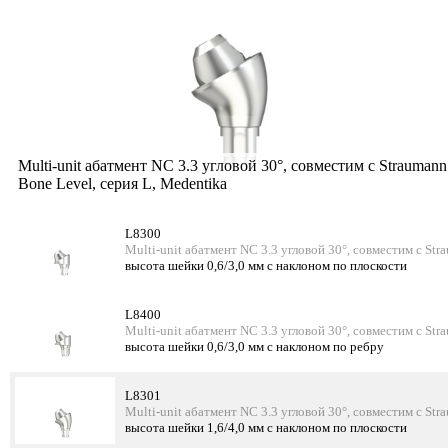
Multi-unit абатмент NC 3.3 угловой 30°, совместим с Straumann
Bone Level, серия L, Medentika
L8300
Multi-unit абатмент NC 3.3 угловой 30°, совместим с Str
высота шейки 0,6/3,0 мм с наклоном по плоскости
L8400
Multi-unit абатмент NC 3.3 угловой 30°, совместим с Str
высота шейки 0,6/3,0 мм с наклоном по ребру
L8301
Multi-unit абатмент NC 3.3 угловой 30°, совместим с Str
высота шейки 1,6/4,0 мм с наклоном по плоскости