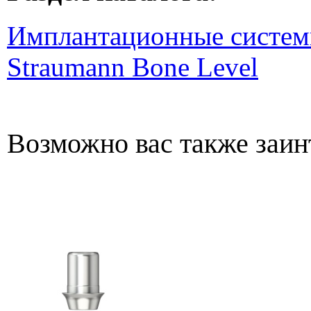
Имплантационные систем
Straumann Bone Level
Возможно вас также заин