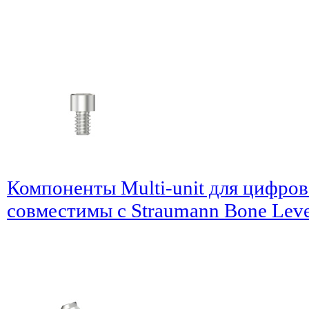
Компоненты Multi-unit для цифров
совместимы с Straumann Bone Level