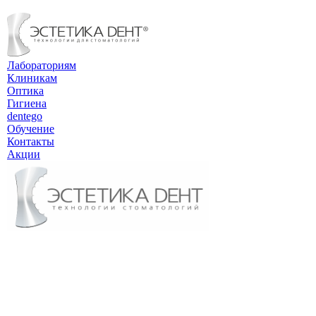
Лабораториям
Клиникам
Оптика
Гигиена
dentego
Обучение
Контакты
Акции