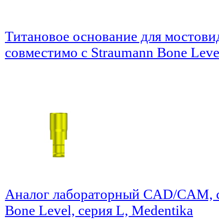
Титановое основание для мостови
совместимо с Straumann Bone Level
Аналог лабораторный CAD/CAM, с
Bone Level, серия L, Medentika