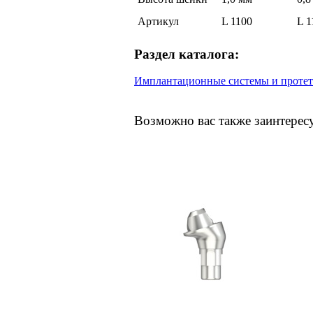
Артикул
L 1100
L 1
Раздел каталога:
Имплантационные системы и протет
Возможно вас также заинтерес