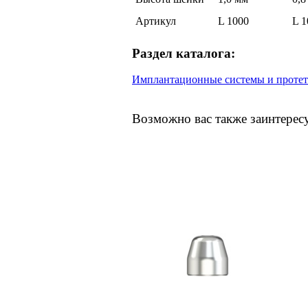
Артикул
L 1000
L 1
Раздел каталога:
Имплантационные системы и протет
Возможно вас также заинтерес