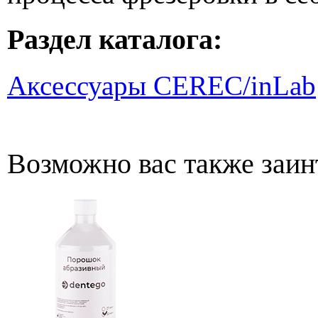
Раздел каталога:
Аксессуары CEREC/inLab
Возможно вас также заин