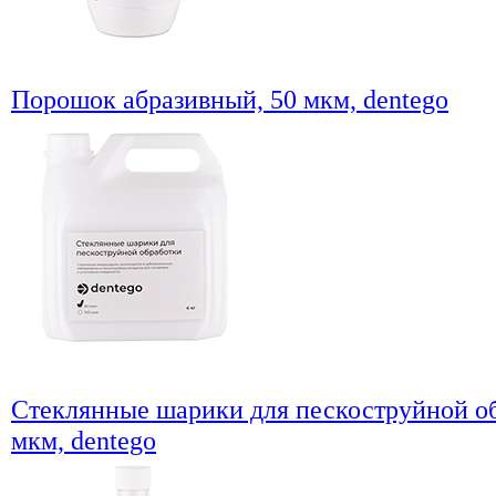
Порошок абразивный, 50 мкм, dentego
Стеклянные шарики для пескоструйной об
мкм, dentego