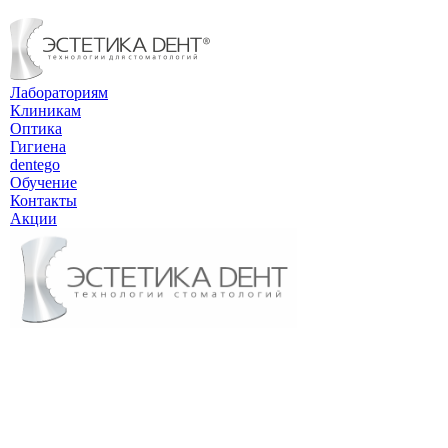
Лабораториям
Клиникам
Оптика
Гигиена
dentego
Обучение
Контакты
Акции