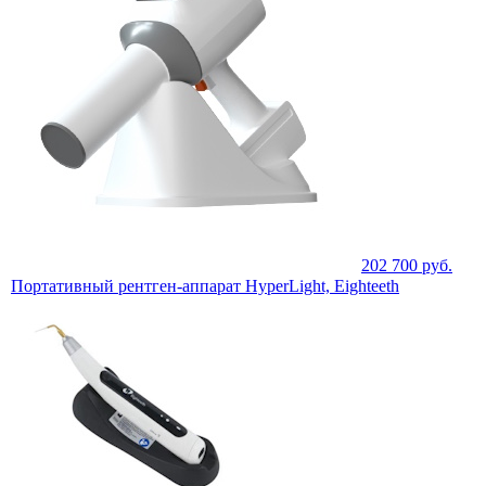
202 700
руб.
Портативный рентген-аппарат HyperLight, Eighteeth