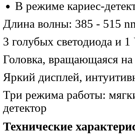
В режиме кариес-детек
Длина волны: 385 - 515 n
3 голубых светодиода и 
Головка, вращающаяся на
Яркий дисплей, интуитив
Три режима работы: мягки
детектор
Технические характери