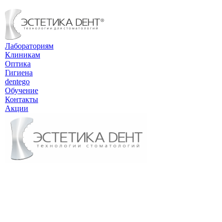
Лабораториям
Клиникам
Оптика
Гигиена
dentego
Обучение
Контакты
Акции