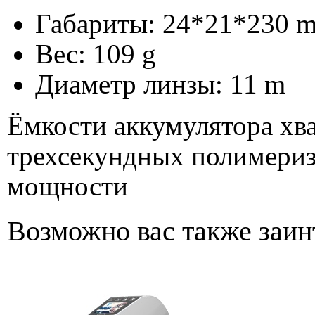
Габариты: 24*21*230 
Вес: 109 g
Диаметр линзы: 11 m
Ёмкости аккумулятора хва
трехсекундных полимериз
мощности
Возможно вас также заин