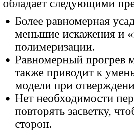
обладает следующими пр
Более равномерная усад
меньшие искажения и «
полимеризации.
Равномерный прогрев мо
также приводит к уме
модели при отверждени
Нет необходимости пер
повторять засветку, что
сторон.