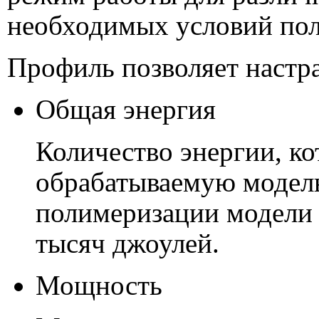
необходимых условий по
Профиль позволяет настр
Общая энергия
Количество энергии, ко
обрабатываемую модел
полимеризации модели 
тысяч джоулей.
Мощность