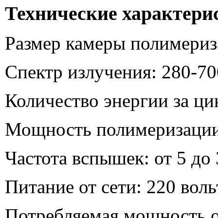
Технические характери
Размер камеры полимериза
Спектр излучения: 280-7
Количество энергии за ци
Мощность полимеризации:
Частота вспышек: от 5 до
Питание от сети: 220 воль
Потребляемая мощность от