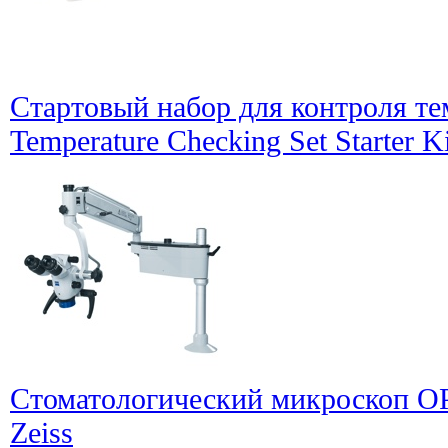
Стартовый набор для контроля т
Temperature Checking Set Starter Ki
Стоматологический микроскоп OPM
Zeiss