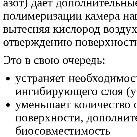
азот) дает дополнительны
полимеризации камера на
вытесняя кислород воздух
отверждению поверхностн
Это в свою очередь:
устраняет необходимос
ингибирующего слоя (у
уменьшает количество 
поверхности, дополнит
биосовместимость