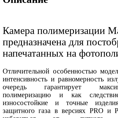
Камера полимеризации Ma
предназначена для постоб
напечатанных на фотопол
Отличительной особенностью модел
интенсивность и равномерность изл
очередь гарантирует макс
полимеризацию и как следстви
износостойкие и точные издели
защитного газа в версиях PRO и 