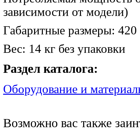
зависимости от модели)
Габаритные размеры: 420 
Вес: 14 кг без упаковки
Раздел каталога:
Оборудование и материал
Возможно вас также заин