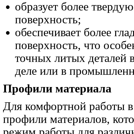
образует более тверду
поверхность;
обеспечивает более гл
поверхность, что особе
точных литых деталей 
деле или в промышлен
Профили материала
Для комфортной работы в
профили материалов, кот
режим работы для различ