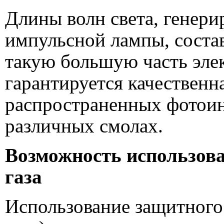
Длины волн света, генер
импульсной лампы, соста
такую большую часть эле
гарантируется качественн
распространенных фотоин
различных смолах.
Возможность использов
газа
Использование защитного 