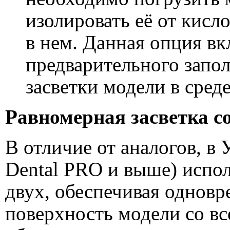
изолировать её от кисл
в нем. Данная опция вк
предварительного запо
засветки модели в среде
Равномерная засветка со
В отличие от аналогов, 
Dental PRO и выше) испол
двух, обеспечивая одновр
поверхность модели со вс