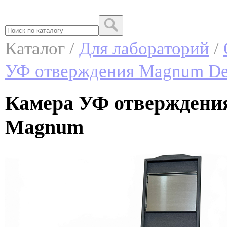
Каталог /
Для лабораторий
/
УФ отверждения Magnum Den
Камера УФ отверждения
Magnum