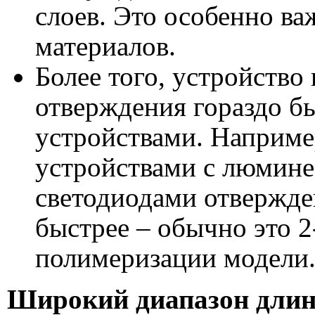
слоев. Это особенно в
материалов.
Более того, устройство
отверждения гораздо б
устройствами. Наприме
устройствами с люмин
светодиодами отвержде
быстрее – обычно это 
полимеризации модели
Широкий диапазон длин