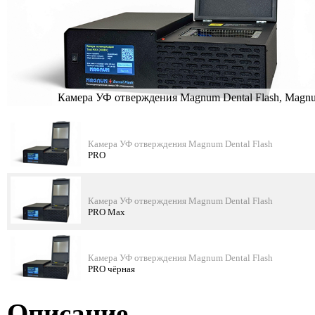
Камера УФ отверждения Magnum Dental Flash, Magn
Камера УФ отверждения Magnum Dental Flash
PRO
Камера УФ отверждения Magnum Dental Flash
PRO Max
Камера УФ отверждения Magnum Dental Flash
PRO чёрная
Описание