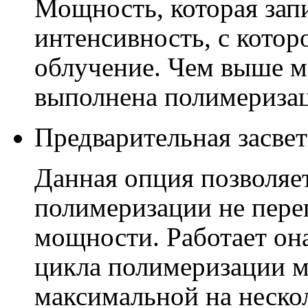
Мощность, которая запи
интенсивность, с котор
облучение. Чем выше м
выполнена полимеризац
Предварительная засвет
Данная опция позволяе
полимеризации не пере
мощности. Работает он
цикла полимеризации м
максимальной на нескол