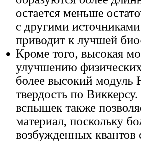
остается меньше остат
с другими источниками 
приводит к лучшей био
Кроме того, высокая м
улучшению физических 
более высокий модуль 
твердость по Виккерсу
вспышек также позволя
материал, поскольку б
возбужденных квантов с