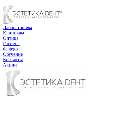
Лабораториям
Клиникам
Оптика
Гигиена
dentego
Обучение
Контакты
Акции