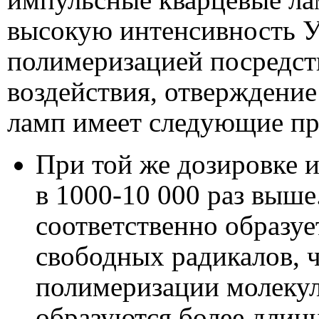
высокую интенсивность У
полимеризацией посредст
воздействия, отверждени
ламп имеет следующие п
При той же дозировке и
в 1000-10 000 раз выше
соответственно образуе
свободных радикалов, 
полимеризации молекул
образуются более длин