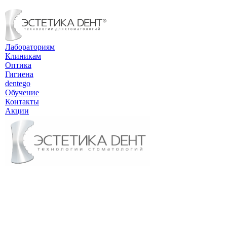
Лабораториям
Клиникам
Оптика
Гигиена
dentego
Обучение
Контакты
Акции