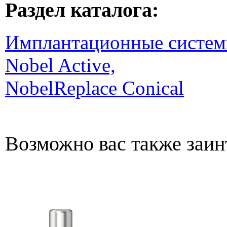
Раздел каталога:
Имплантационные систем
Nobel Active,
NobelReplace Conical
Возможно вас также заин