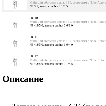
Multi-unit абатмент угловой 30, совместим с NobelActive
NP 3.5, высота шейки 3.1/5.5
F8310
Multi-unit абатмент угловой 30, совместим с NobelActive
NP 4.3/5.0, высота шейки 0.6/3.0
F8311
Multi-unit абатмент угловой 30, совместим с NobelActive
NP 4.3/5.0, высота шейки 1.6/4.0
F8312
Multi-unit абатмент угловой 30, совместим с NobelActive
NP 4.3/5.0, высота шейки 3.1/5.5
Описание