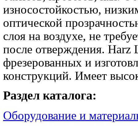
износостойкостью, низки
оптической прозрачность
слоя на воздухе, не треб
после отверждения. Harz 
фрезерованных и изгото
конструкций. Имеет выс
Раздел каталога:
Оборудование и материал