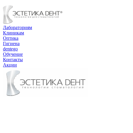
Лабораториям
Клиникам
Оптика
Гигиена
dentego
Обучение
Контакты
Акции