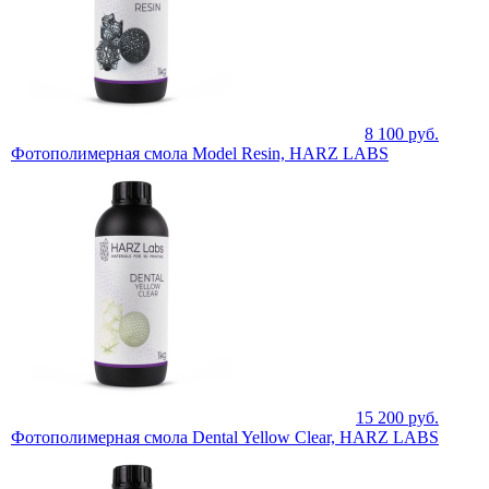
8 100
руб.
Фотополимерная смола Model Resin, HARZ LABS
15 200
руб.
Фотополимерная смола Dental Yellow Clear, HARZ LABS