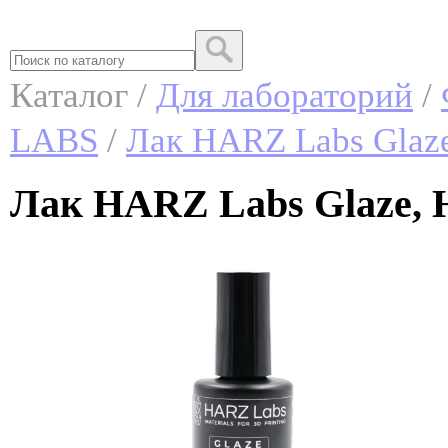
Каталог /
Для лабораторий
/
LABS
/
Лак HARZ Labs Glaz
Лак HARZ Labs Glaze,