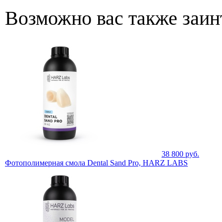
Возможно вас также заин
38 800
руб.
Фотополимерная смола Dental Sand Pro, HARZ LABS