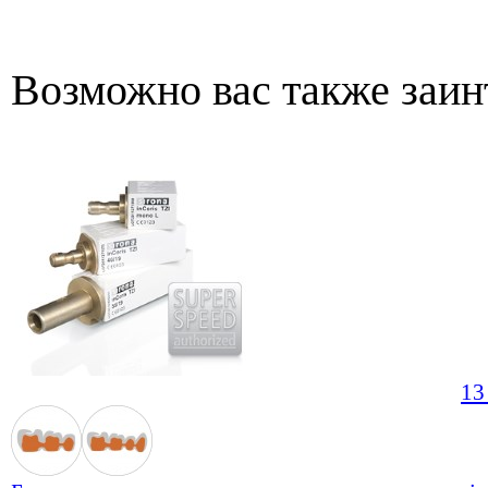
Возможно вас также заин
13