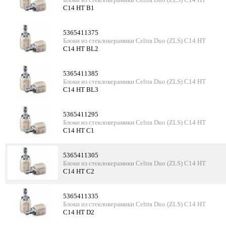
C14 HT B1
5365411375
Блоки из стеклокерамики Celtra Duo (ZLS) C14 HT
C14 HT BL2
5365411385
Блоки из стеклокерамики Celtra Duo (ZLS) C14 HT
C14 HT BL3
5365411295
Блоки из стеклокерамики Celtra Duo (ZLS) C14 HT
C14 HT C1
5365411305
Блоки из стеклокерамики Celtra Duo (ZLS) C14 HT
C14 HT C2
5365411335
Блоки из стеклокерамики Celtra Duo (ZLS) C14 HT
C14 HT D2