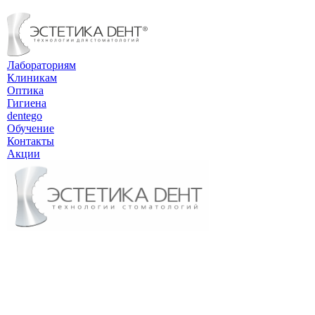
Лабораториям
Клиникам
Оптика
Гигиена
dentego
Обучение
Контакты
Акции