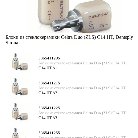
Блоки из стеклокерамики Celtra Duo (ZLS) C14 HT, Dentsply
Sirona
5365411205
Блоки из стеклокерамики Celtra Duo (ZLS) C14 HT
C14 HT A1
5365411215
Блоки из стеклокерамики Celtra Duo (ZLS) C14 HT
C14 HT A2
5365411225
Блоки из стеклокерамики Celtra Duo (ZLS) C14 HT
C14 HT A3
5365411255
Блоки из стеклокерамики Celtra Duo (ZLS) C14 HT