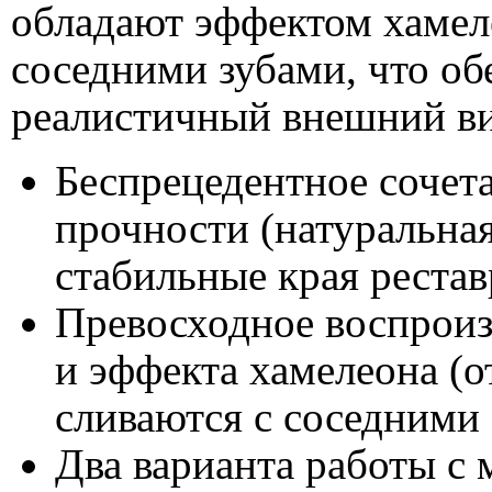
обладают эффектом хамеле
соседними зубами, что об
реалистичный внешний ви
Беспрецедентное сочет
прочности (натуральная
стабильные края рестав
Превосходное воспроиз
и эффекта хамелеона (о
сливаются с соседними 
Два варианта работы с 