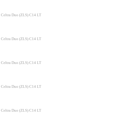
 Celtra Duo (ZLS) C14 LT
 Celtra Duo (ZLS) C14 LT
 Celtra Duo (ZLS) C14 LT
 Celtra Duo (ZLS) C14 LT
 Celtra Duo (ZLS) C14 LT