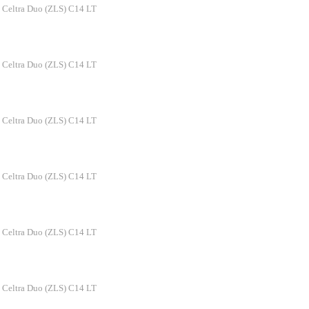
 Celtra Duo (ZLS) C14 LT
 Celtra Duo (ZLS) C14 LT
 Celtra Duo (ZLS) C14 LT
 Celtra Duo (ZLS) C14 LT
 Celtra Duo (ZLS) C14 LT
 Celtra Duo (ZLS) C14 LT