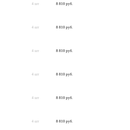
4 шт
8 810 руб.
4 шт
8 810 руб.
4 шт
8 810 руб.
4 шт
8 810 руб.
4 шт
8 810 руб.
4 шт
8 810 руб.