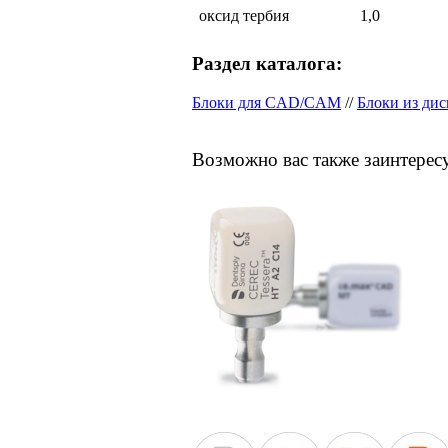
оксид тербия
1,0
Раздел каталога:
Блоки для CAD/CAM
//
Блоки из дис
Возможно вас также заинтерес