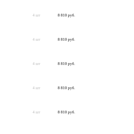
4 шт
8 810 руб.
4 шт
8 810 руб.
4 шт
8 810 руб.
4 шт
8 810 руб.
4 шт
8 810 руб.