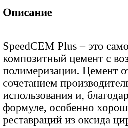
Описание
SpeedCEM Plus – это сам
композитный цемент с во
полимеризации. Цемент о
сочетанием производител
использования и, благода
формуле, особенно хорош
реставраций из оксида ци