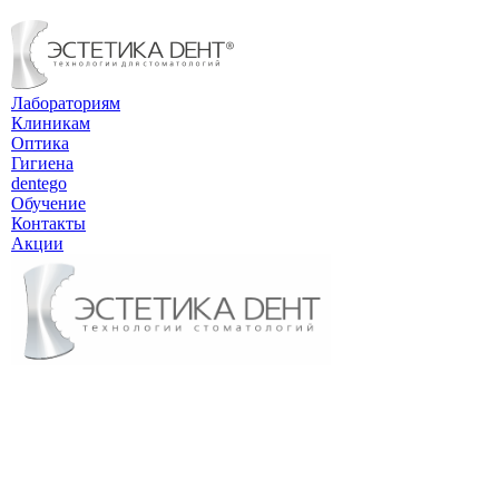
Лабораториям
Клиникам
Оптика
Гигиена
dentego
Обучение
Контакты
Акции