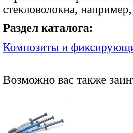
стекловолокна, например, 
Раздел каталога:
Композиты и фиксирующи
Возможно вас также заин