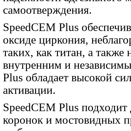
самоотверждения.
SpeedCEM Plus обеспечив
оксиде циркония, неблаго
таких, как титан, а также
внутренним и независим
Plus обладает высокой сил
активации.
SpeedCEM Plus подходит 
коронок и мостовидных пр