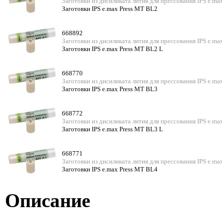
Заготовки из дисиликата лития для прессования IPS e.ma
Заготовки IPS e.max Press MT BL2
668892
Заготовки из дисиликата лития для прессования IPS e.ma
Заготовки IPS e.max Press MT BL2 L
668770
Заготовки из дисиликата лития для прессования IPS e.ma
Заготовки IPS e.max Press MT BL3
668772
Заготовки из дисиликата лития для прессования IPS e.ma
Заготовки IPS e.max Press MT BL3 L
668771
Заготовки из дисиликата лития для прессования IPS e.ma
Заготовки IPS e.max Press MT BL4
Описание