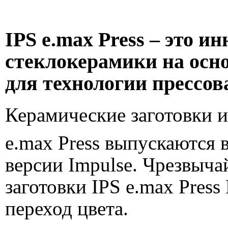
IPS e.max Press – это и
стеклокерамики на осно
для технологии прессов
Керамические заготовки и
e.max Press выпускаются 
версии Impulse. Чрезвыч
заготовки IPS e.max Pres
переход цвета.