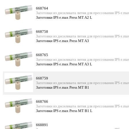
668764
Заготовки из дисиликата лития для прессования IPS e.ma
Заготовки IPS e.max Press MT A2 L
668758
Заготовки из дисиликата лития для прессования IPS e.ma
Заготовки IPS e.max Press MT A3
668765
Заготовки из дисиликата лития для прессования IPS e.ma
Заготовки IPS e.max Press MT A3 L
668759
Заготовки из дисиликата лития для прессования IPS e.ma
Заготовки IPS e.max Press MT B1
668766
Заготовки из дисиликата лития для прессования IPS e.ma
Заготовки IPS e.max Press MT B1 L
668891