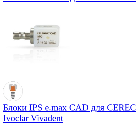
Блоки IPS e.max CAD для CEREC/
Ivoclar Vivadent