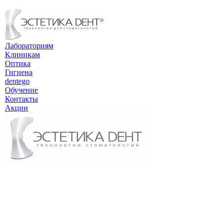
Лабораториям
Клиникам
Оптика
Гигиена
dentego
Обучение
Контакты
Акции