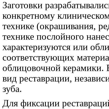
Заготовки разрабатывалис
конкретному клиническом
технике (окрашивания, ре
технике послойного нанес
характеризуются или обл
соответствующих материа
облицовочной керамики. 
вид реставрации, независ
зуба.
Для фиксации реставраций