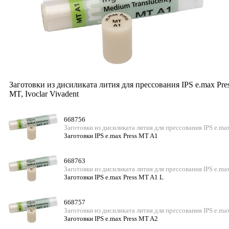
Заготовки из дисиликата лития для прессования IPS e.max Pre
MT, Ivoclar Vivadent
668756
Заготовки из дисиликата лития для прессования IPS e.ma
Заготовки IPS e.max Press MT A1
668763
Заготовки из дисиликата лития для прессования IPS e.ma
Заготовки IPS e.max Press MT A1 L
668757
Заготовки из дисиликата лития для прессования IPS e.ma
Заготовки IPS e.max Press MT A2