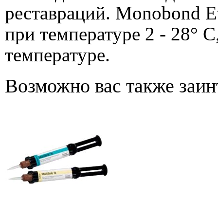
реставраций. Monobond E
при температуре 2 - 28° C
температуре.
Возможно вас также заин