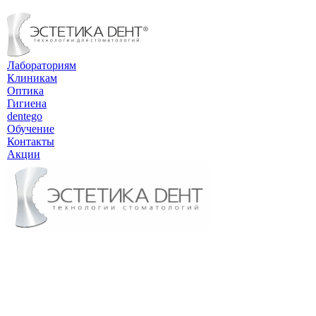
Лабораториям
Клиникам
Оптика
Гигиена
dentego
Обучение
Контакты
Акции