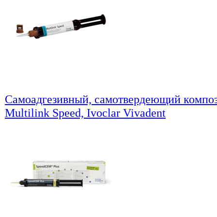
Самоадгезивный, самотвердеющий компо
Multilink Speed, Ivoclar Vivadent