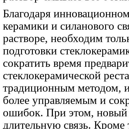
Благодаря инновационном
керамики и силанового св
растворе, необходим толь
подготовки стеклокерамик
сократить время предвари
стеклокерамической рест
традиционным методом, и 
более управляемым и сок
ошибок. При этом, новый
длительную связь. Кроме 