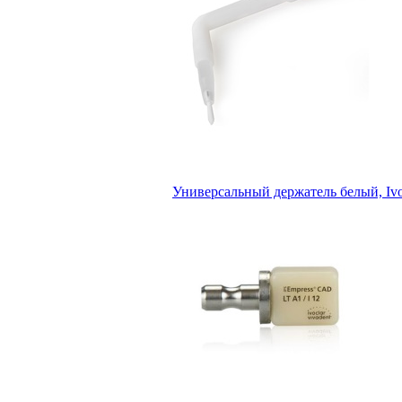
Универсальный держатель белый, Ivoc