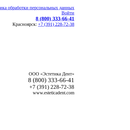
ика обработки персональных данных
Войти
8 (800) 333-66-41
Красноярск:
+7 (391) 228-72-38
ООО «Эстетика Дент»
8 (800) 333-66-41
+7 (391) 228-72-38
www.esteticadent.com