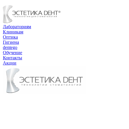
Лабораториям
Клиникам
Оптика
Гигиена
dentego
Обучение
Контакты
Акции