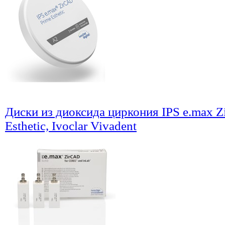
Диски из диоксида циркония IPS e.max 
Esthetic, Ivoclar Vivadent