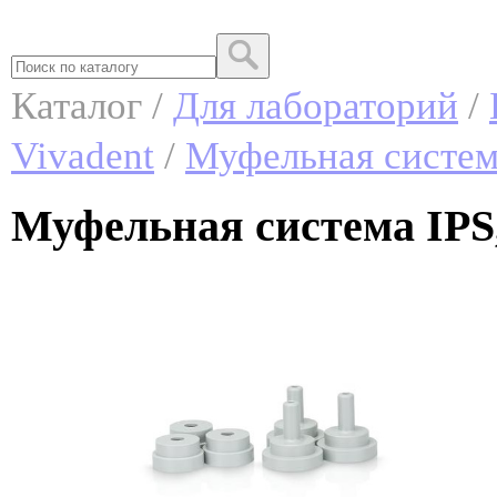
Каталог /
Для лабораторий
/
Vivadent
/
Муфельная систем
Муфельная система IPS, 