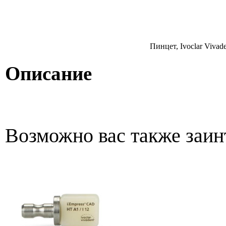
Пинцет, Ivoclar Vivad
Описание
Возможно вас также заин