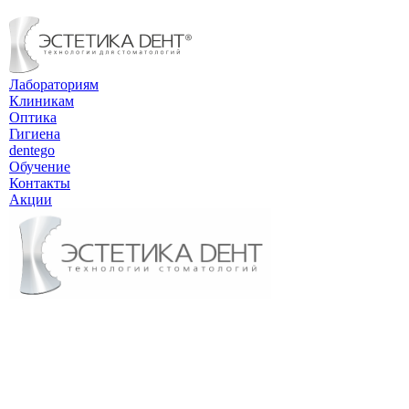
Лабораториям
Клиникам
Оптика
Гигиена
dentego
Обучение
Контакты
Акции