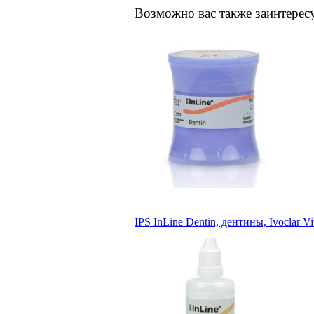
Возможно вас также заинтерес
IPS InLine Dentin, дентины, Ivoclar V