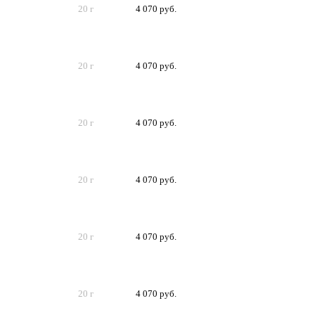
20 г
4 070 руб.
20 г
4 070 руб.
20 г
4 070 руб.
20 г
4 070 руб.
20 г
4 070 руб.
20 г
4 070 руб.