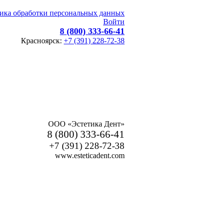
ика обработки персональных данных
Войти
8 (800) 333-66-41
Красноярск:
+7 (391) 228-72-38
ООО «Эстетика Дент»
8 (800) 333-66-41
+7 (391) 228-72-38
www.esteticadent.com