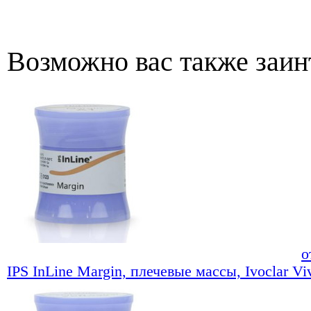
Возможно вас также заин
о
IPS InLine Margin, плечевые массы, Ivoclar Vi