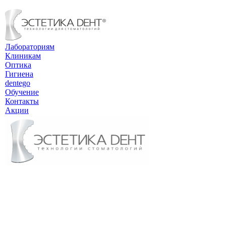
Лабораториям
Клиникам
Оптика
Гигиена
dentego
Обучение
Контакты
Акции