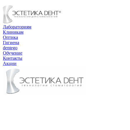
Лабораториям
Клиникам
Оптика
Гигиена
dentego
Обучение
Контакты
Акции