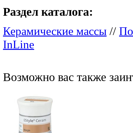
Раздел каталога:
Керамические массы
//
По
InLine
Возможно вас также заин