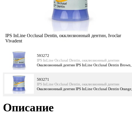
IPS InLine Occlusal Dentin, окклюзионный дентин, Ivoclar
Vivadent
593272
IPS InLine Occlusal Dentin, окклюзионный дентин
Окклюзионный дентин IPS InLine Occlusal Dentin Brown
593271
IPS InLine Occlusal Dentin, окклюзионный дентин
Окклюзионный дентин IPS InLine Occlusal Dentin Orang
Описание