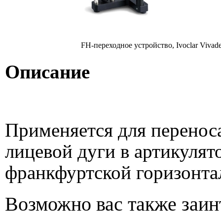
FH-переходное устройство, Ivoclar Vivad
Описание
Применяется для перенос
лицевой дуги в артикулят
франкфуртской горизонта
Возможно вас также заин