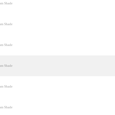
am Shade
am Shade
am Shade
am Shade
am Shade
am Shade