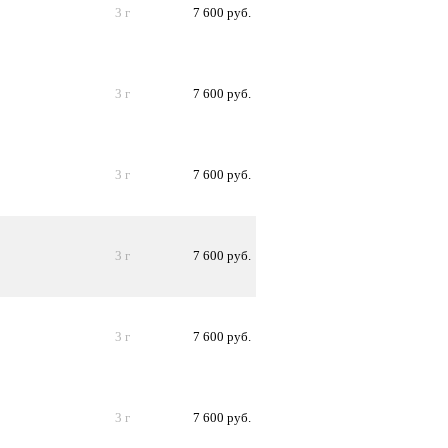
3 г
7 600 руб.
3 г
7 600 руб.
3 г
7 600 руб.
3 г
7 600 руб.
3 г
7 600 руб.
3 г
7 600 руб.