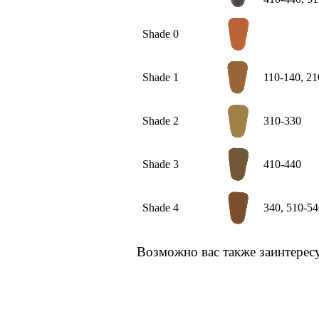
Shade 0
Shade 1
110-140, 21
Shade 2
310-330
Shade 3
410-440
Shade 4
340, 510-54
Возможно вас также заинтерес