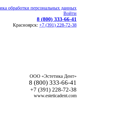
ика обработки персональных данных
Войти
8 (800) 333-66-41
Красноярск:
+7 (391) 228-72-38
ООО «Эстетика Дент»
8 (800) 333-66-41
+7 (391) 228-72-38
www.esteticadent.com