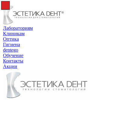
Лабораториям
Клиникам
Оптика
Гигиена
dentego
Обучение
Контакты
Акции