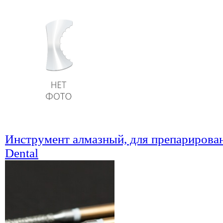
Инструмент алмазный, для препарирован
Dental