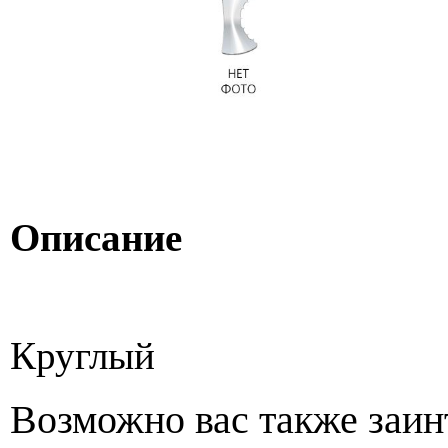
Описание
Круглый
Возможно вас также заин