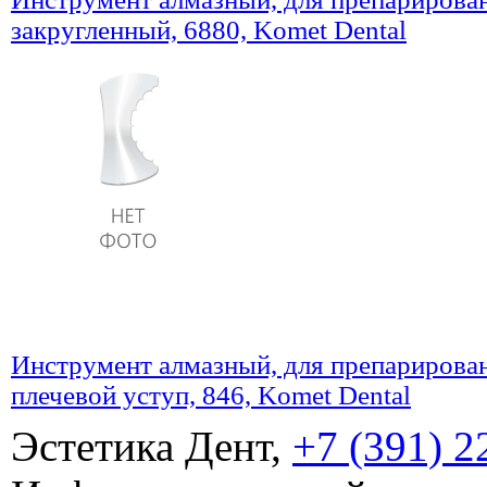
закругленный, 6880, Komet Dental
Инструмент алмазный, для препарирован
плечевой уступ, 846, Komet Dental
Эстетика Дент,
+7 (391) 2