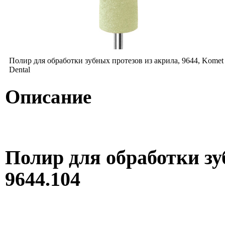
Полир для обработки зубных протезов из акрила, 9644, Komet
Dental
Описание
Полир для обработки зу
9644.104