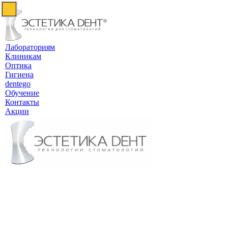
Лабораториям
Клиникам
Оптика
Гигиена
dentego
Обучение
Контакты
Акции