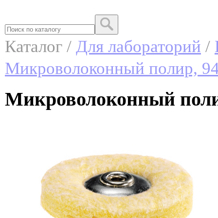
Каталог /
Для лабораторий
/
Микроволоконный полир, 9
Микроволоконный полир