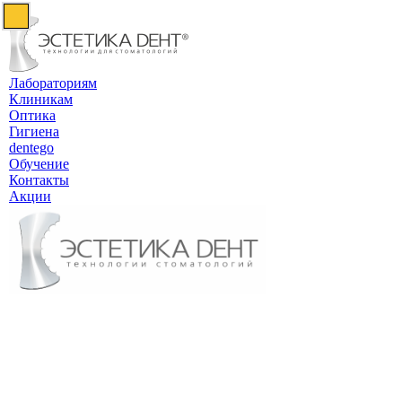
Лабораториям
Клиникам
Оптика
Гигиена
dentego
Обучение
Контакты
Акции