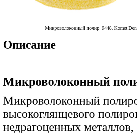
Микроволоконный полир, 9448, Komet Dent
Описание
Микроволоконный полир
Микроволоконный полиро
высокоглянцевого полиро
недрагоценных металлов, 