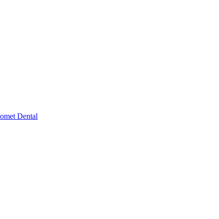
omet Dental