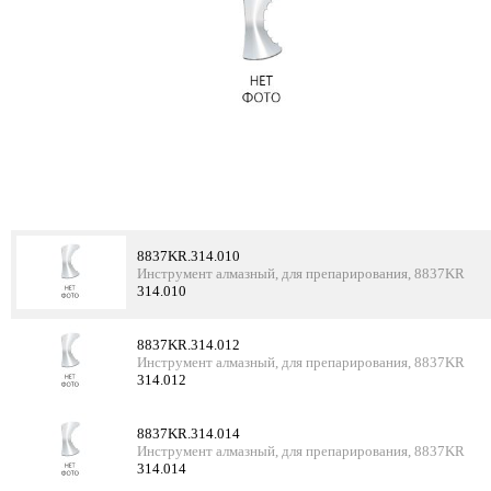
8837KR.314.010
Инструмент алмазный, для препарирования, 8837KR
314.010
8837KR.314.012
Инструмент алмазный, для препарирования, 8837KR
314.012
8837KR.314.014
Инструмент алмазный, для препарирования, 8837KR
314.014