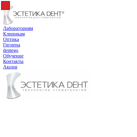
Лабораториям
Клиникам
Оптика
Гигиена
dentego
Обучение
Контакты
Акции