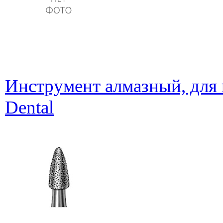
Инструмент алмазный, для 
Dental