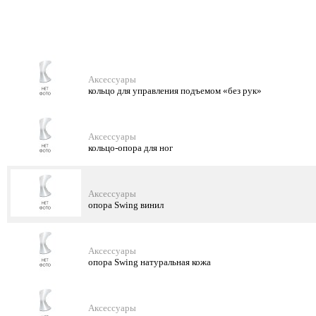
Аксессуары
кольцо для управления подъемом «без рук»
Аксессуары
кольцо-опора для ног
Аксессуары
опора Swing винил
Аксессуары
опора Swing натуральная кожа
Аксессуары