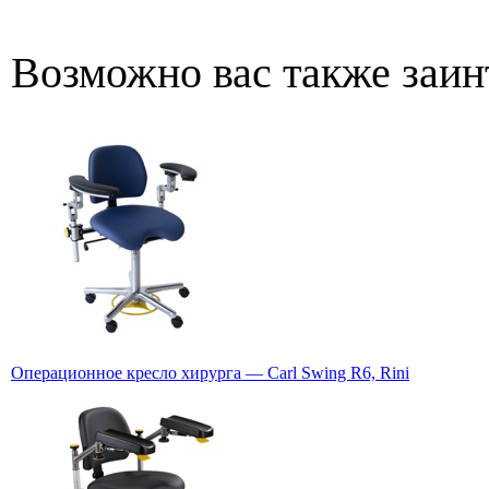
Возможно вас также заин
Операционное кресло хирурга — Carl Swing R6, Rini