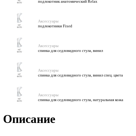
подлокотник анатомический Relax
Аксессуары
подлокотники Fixed
Аксессуары
спинка для седловидного стула, винил
Аксессуары
спинка для седловидного стула, винил спец. цвета
Аксессуары
спинка для седловидного стула, натуральная кожа
Описание