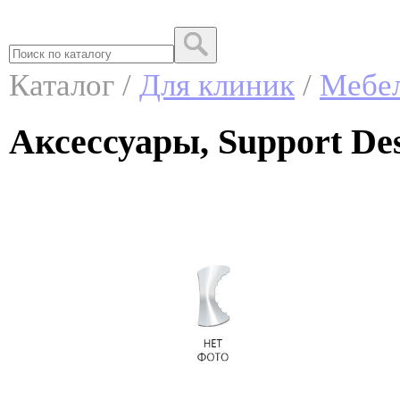
Каталог /
Для клиник
/
Мебе
Аксессуары, Support De