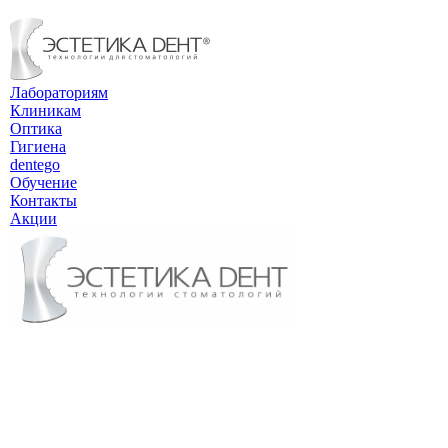
Лабораториям
Клиникам
Оптика
Гигиена
dentego
Обучение
Контакты
Акции