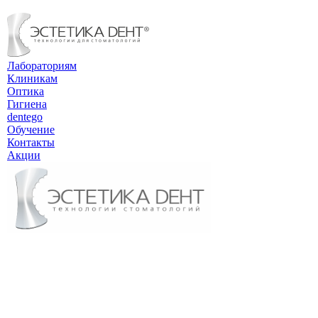
Лабораториям
Клиникам
Оптика
Гигиена
dentego
Обучение
Контакты
Акции