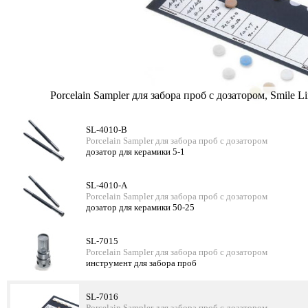
Porcelain Sampler для забора проб с дозатором, Smile L
SL-4010-B
Porcelain Sampler для забора проб с дозатором
дозатор для керамики 5-1
SL-4010-A
Porcelain Sampler для забора проб с дозатором
дозатор для керамики 50-25
SL-7015
Porcelain Sampler для забора проб с дозатором
инструмент для забора проб
SL-7016
Porcelain Sampler для забора проб с дозатором