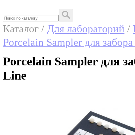
Каталог /
Для лабораторий
/
Porcelain Sampler для забора
Porcelain Sampler для за
Line