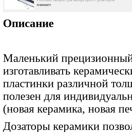
планшет
Описание
Маленький прецизионный
изготавливать керамическ
пластинки различной тол
полезен для индивидуаль
(новая керамика, новая печ
Дозаторы керамики позвол