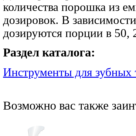
количества порошка из е
дозировок. В зависимости
дозируются порции в 50, 
Раздел каталога:
Инструменты для зубных 
Возможно вас также заин