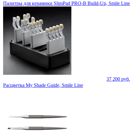
Палитры для керамики SlimPad PRO-B Build-Up, Smile Line
37 200
руб.
Расцветка My Shade Guide, Smile Line