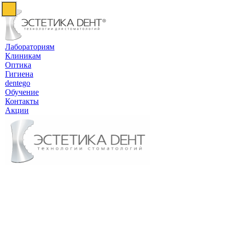
Лабораториям
Клиникам
Оптика
Гигиена
dentego
Обучение
Контакты
Акции