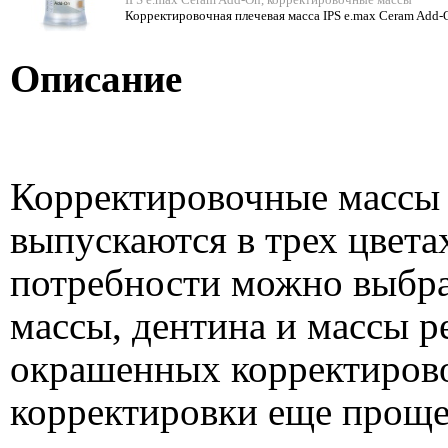
Корректировочная плечевая масса IPS e.max Ceram Add-
Описание
Корректировочные массы 
выпускаются в трех цвета
потребности можно выбра
массы, дентина и массы 
окрашенных корректиров
корректировки еще проще