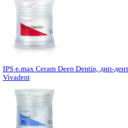
IPS e.max Ceram Deep Dentin, дип-дент
Vivadent