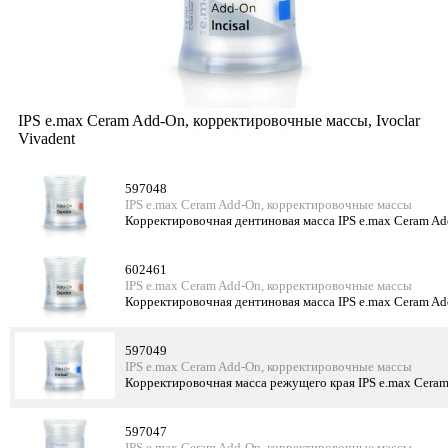
IPS e.max Ceram Add-On, корректировочные массы, Ivoclar
Vivadent
597048
IPS e.max Ceram Add-On, корректировочные массы
Корректировочная дентиновая масса IPS e.max Ceram Ad
602461
IPS e.max Ceram Add-On, корректировочные массы
Корректировочная дентиновая масса IPS e.max Ceram Ad
597049
IPS e.max Ceram Add-On, корректировочные массы
Корректировочная масса режущего края IPS e.max Ceram 
597047
IPS e.max Ceram Add-On, корректировочные массы