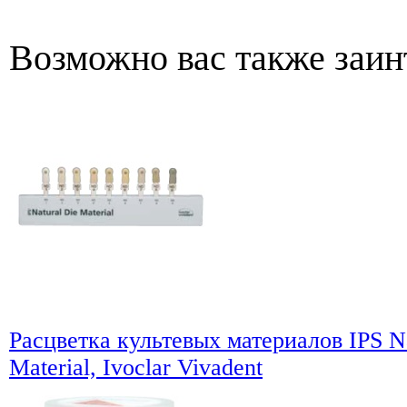
Возможно вас также заин
Расцветка культевых материалов IPS Na
Material, Ivoclar Vivadent