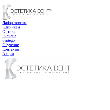
Лабораториям
Клиникам
Оптика
Гигиена
dentego
Обучение
Контакты
Акции