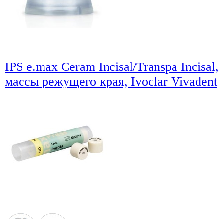
IPS e.max Ceram Incisal/Transpa Incisal
массы режущего края, Ivoclar Vivadent