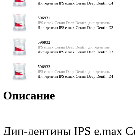
Дип-дентин IPS e.max Ceram Deep Dentin C4
596931
IPS e.max Ceram Deep Dentin, дип-дентины
Дип-дентин IPS e.max Ceram Deep Dentin D2
596932
IPS e.max Ceram Deep Dentin, дип-дентины
Дип-дентин IPS e.max Ceram Deep Dentin D3
596933
IPS e.max Ceram Deep Dentin, дип-дентины
Дип-дентин IPS e.max Ceram Deep Dentin D4
Описание
Дип-дентины IPS e.max C