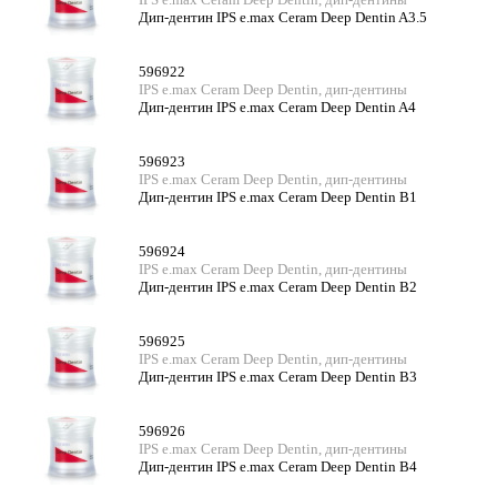
Дип-дентин IPS e.max Ceram Deep Dentin A3.5
596922
IPS e.max Ceram Deep Dentin, дип-дентины
Дип-дентин IPS e.max Ceram Deep Dentin A4
596923
IPS e.max Ceram Deep Dentin, дип-дентины
Дип-дентин IPS e.max Ceram Deep Dentin B1
596924
IPS e.max Ceram Deep Dentin, дип-дентины
Дип-дентин IPS e.max Ceram Deep Dentin B2
596925
IPS e.max Ceram Deep Dentin, дип-дентины
Дип-дентин IPS e.max Ceram Deep Dentin B3
596926
IPS e.max Ceram Deep Dentin, дип-дентины
Дип-дентин IPS e.max Ceram Deep Dentin B4