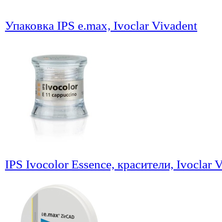
Упаковка IPS e.max, Ivoclar Vivadent
IPS Ivocolor Essence, красители, Ivoclar 