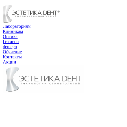
Лабораториям
Клиникам
Оптика
Гигиена
dentego
Обучение
Контакты
Акции