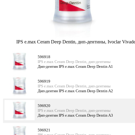
IPS e.max Ceram Deep Dentin, дип-дентины, Ivoclar Vivade
596918
IPS e.max Ceram Deep Dentin, дип-дентины
Дип-дентин IPS e.max Ceram Deep Dentin A1
596919
IPS e.max Ceram Deep Dentin, дип-дентины
Дип-дентин IPS e.max Ceram Deep Dentin A2
596920
IPS e.max Ceram Deep Dentin, дип-дентины
Дип-дентин IPS e.max Ceram Deep Dentin A3
596921
IPS e.max Ceram Deep Dentin, дип-дентины