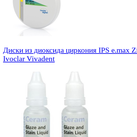
Диски из диоксида циркония IPS e.max 
Ivoclar Vivadent