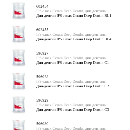
602454
IPS e.max Ceram Deep Dentin, дип-дентины
Дип-дентин IPS e.max Ceram Deep Dentin BL1
602455
IPS e.max Ceram Deep Dentin, дип-дентины
Дип-дентин IPS e.max Ceram Deep Dentin BL4
596927
IPS e.max Ceram Deep Dentin, дип-дентины
Дип-дентин IPS e.max Ceram Deep Dentin C1
596928
IPS e.max Ceram Deep Dentin, дип-дентины
Дип-дентин IPS e.max Ceram Deep Dentin C2
596929
IPS e.max Ceram Deep Dentin, дип-дентины
Дип-дентин IPS e.max Ceram Deep Dentin C3
596930
IPS e.max Ceram Deep Dentin, дип-дентины