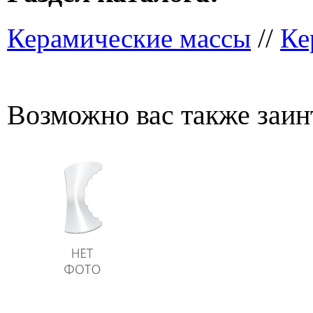
Керамические массы
//
Ке
Возможно вас также заин