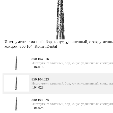
Инструмент алмазный, бор, конус, удлиненный, с закругленн
концом, 850.104, Komet Dental
850.104.016
Инструмент алмазный, бор, конус, удлиненный, с закруг
.104.016
850.104.023
Инструмент алмазный, бор, конус, удлиненный, с закруг
.104.023
850.104.025
Инструмент алмазный, бор, конус, удлиненный, с закруг
.104.025