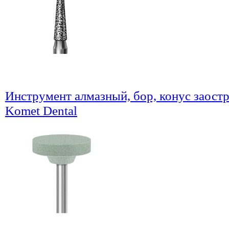
Инструмент алмазный, бор, конус заостр
Komet Dental