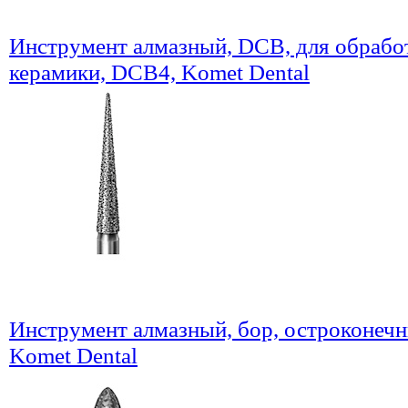
Инструмент алмазный, DCB, для обрабо
керамики, DCB4, Komet Dental
Инструмент алмазный, бор, остроконечн
Komet Dental