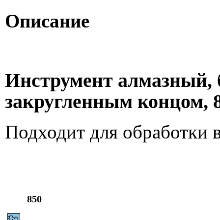
Описание
Инструмент алмазный, б
закругленным концом, 8
Подходит для обработки 
850