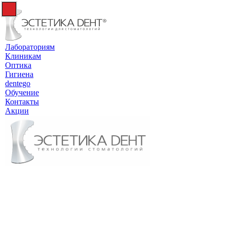
Лабораториям
Клиникам
Оптика
Гигиена
dentego
Обучение
Контакты
Акции