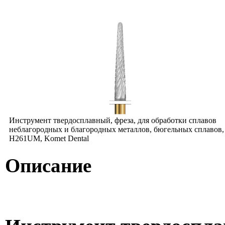
Инструмент твердосплавный, фреза, для обработки сплавов
неблагородных и благородных металлов, бюгельных сплавов,
H261UM, Komet Dental
Описание