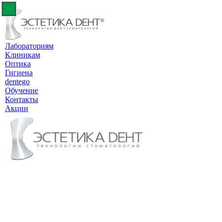
Лабораториям
Клиникам
Оптика
Гигиена
dentego
Обучение
Контакты
Акции