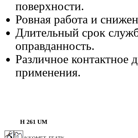
поверхности.
Ровная работа и снижен
Длительный срок служб
оправданность.
Различное контактное д
применения.
H 261 UM