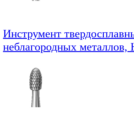
Инструмент твердосплавны
неблагородных металлов, 