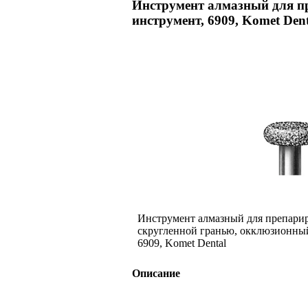
Инструмент алмазный для п
инструмент, 6909, Komet Dent
Инструмент алмазный для препарир
скругленной гранью, окклюзионны
6909, Komet Dental
Описание