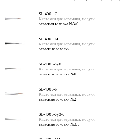
SL-4001-O
Кисточки для керамики, модули
запасная головка №3/0
SL-4001-M
Кисточки для керамики, модули
запасные головки
SL-4001-Sy0
Кисточки для керамики, модули
запасные головки №0
SL-4001-N
Кисточки для керамики, модули
запасные головки №2
SL-4001-Sy3/0
Кисточки для керамики, модули
запасные головки №3/0