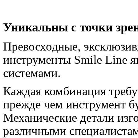
Уникальны с точки зре
Превосходные, эксклюзив
инструменты Smile Line 
системами.
Каждая комбинация требу
прежде чем инструмент бу
Механические детали изг
различными специалиста