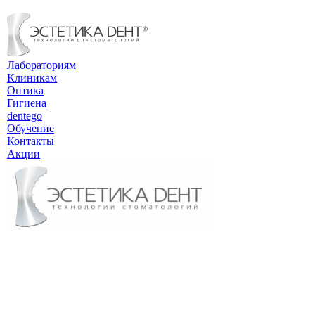
Лабораториям
Клиникам
Оптика
Гигиена
dentego
Обучение
Контакты
Акции