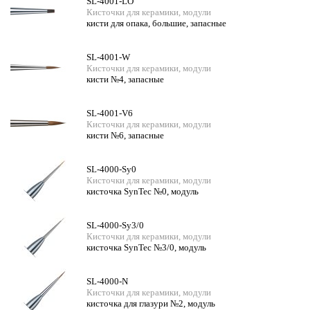
SL-4001-LO
Кисточки для керамики, модули
кисти для опака, большие, запасные
SL-4001-W
Кисточки для керамики, модули
кисти №4, запасные
SL-4001-V6
Кисточки для керамики, модули
кисти №6, запасные
SL-4000-Sy0
Кисточки для керамики, модули
кисточка SynTec №0, модуль
SL-4000-Sy3/0
Кисточки для керамики, модули
кисточка SynTec №3/0, модуль
SL-4000-N
Кисточки для керамики, модули
кисточка для глазури №2, модуль