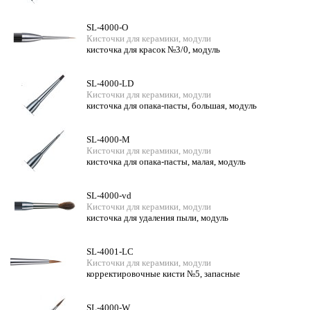
SL-4000-O
Кисточки для керамики, модули
кисточка для красок №3/0, модуль
SL-4000-LD
Кисточки для керамики, модули
кисточка для опака-пасты, большая, модуль
SL-4000-M
Кисточки для керамики, модули
кисточка для опака-пасты, малая, модуль
SL-4000-vd
Кисточки для керамики, модули
кисточка для удаления пыли, модуль
SL-4001-LC
Кисточки для керамики, модули
корректировочные кисти №5, запасные
SL-4000-W