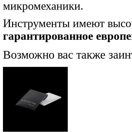
микромеханики.
Инструменты имеют высоч
гарантированное европе
Возможно вас также заин