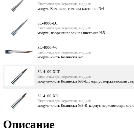
Кисточки для керамики, модули
модуль Колински, головка кисточки №4
SL-4000-LC
Кисточки для керамики, модули
модуль, корректировочная кисточка №5
SL-4000-V6
Кисточки для керамики, модули
модуль-кисть Колински №6
SL-4100-XLT
Кисточки для керамики, модули
модуль-кисть Колински №8-LT, корпус нержавеющая ста
SL-4100-XR
Кисточки для керамики, модули
модуль-кисть Колински №8-R, корпус нержавеющая стал
Описание