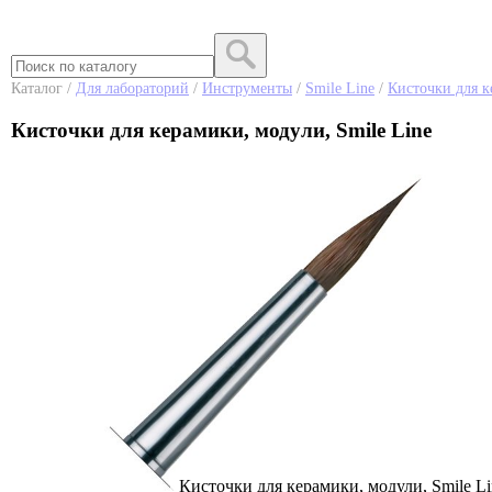
Каталог /
Для лабораторий
/
Инструменты
/
Smile Line
/
Кисточки для к
Кисточки для керамики, модули, Smile Line
Кисточки для керамики, модули, Smile Li