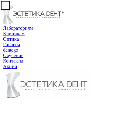
Лабораториям
Клиникам
Оптика
Гигиена
dentego
Обучение
Контакты
Акции