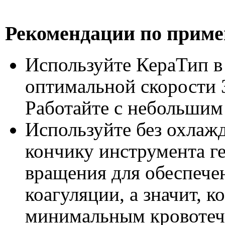
Рекомендации по прим
Используйте КераТип 
оптимальной скорости 3
Работайте с небольшим
Используйте без охлажд
кончику инструмента ге
вращения для обеспече
коагуляции, а значит, 
минимальным кровотеч