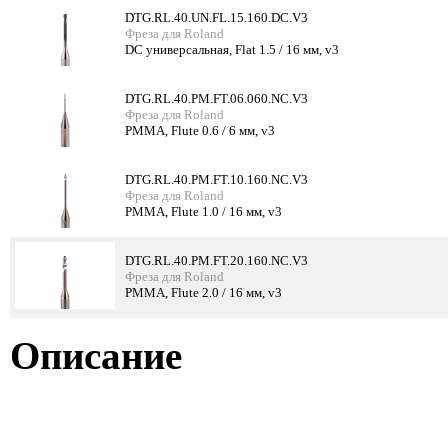
DTG.RL.40.UN.FL.15.160.DC.V3
Фреза для Roland
DC универсальная, Flat 1.5 / 16 мм, v3
DTG.RL.40.PM.FT.06.060.NC.V3
Фреза для Roland
PMMA, Flute 0.6 / 6 мм, v3
DTG.RL.40.PM.FT.10.160.NC.V3
Фреза для Roland
PMMA, Flute 1.0 / 16 мм, v3
DTG.RL.40.PM.FT.20.160.NC.V3
Фреза для Roland
PMMA, Flute 2.0 / 16 мм, v3
Описание