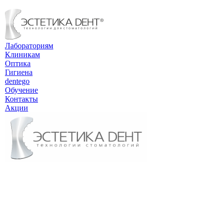
Лабораториям
Клиникам
Оптика
Гигиена
dentego
Обучение
Контакты
Акции