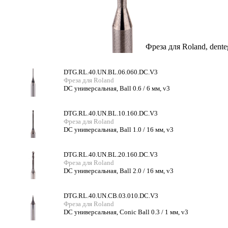
Фреза для Roland, dente
DTG.RL.40.UN.BL.06.060.DC.V3
Фреза для Roland
DC универсальная, Ball 0.6 / 6 мм, v3
DTG.RL.40.UN.BL.10.160.DC.V3
Фреза для Roland
DC универсальная, Ball 1.0 / 16 мм, v3
DTG.RL.40.UN.BL.20.160.DC.V3
Фреза для Roland
DC универсальная, Ball 2.0 / 16 мм, v3
DTG.RL.40.UN.CB.03.010.DC.V3
Фреза для Roland
DC универсальная, Conic Ball 0.3 / 1 мм, v3