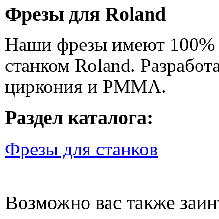
Фрезы для Roland
Наши фрезы имеют 100% 
станком Roland. Разработ
циркония и PMMA.
Раздел каталога:
Фрезы для станков
Возможно вас также заин