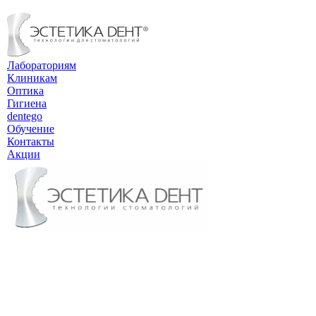
Лабораториям
Клиникам
Оптика
Гигиена
dentego
Обучение
Контакты
Акции