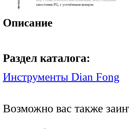
хвостовик FG, с усечённым концом
Описание
Раздел каталога:
Инструменты Dian Fong
Возможно вас также заин