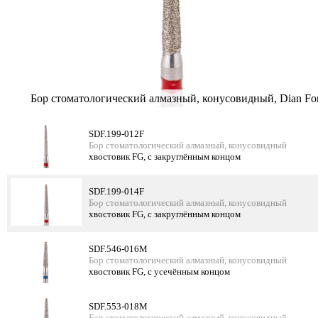
Бор стоматологический алмазный, конусовидный, Dian Fo
SDF.199-012F
Бор стоматологический алмазный, конусовидный
хвостовик FG, с закруглённым концом
SDF.199-014F
Бор стоматологический алмазный, конусовидный
хвостовик FG, с закруглённым концом
SDF.546-016M
Бор стоматологический алмазный, конусовидный
хвостовик FG, с усечённым концом
SDF.553-018M
Бор стоматологический алмазный, конусовидный