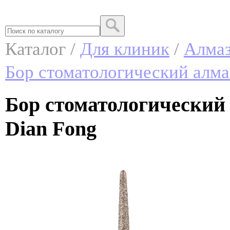
Каталог /
Для клиник
/
Алма
Бор стоматологический алм
Бор стоматологический
Dian Fong