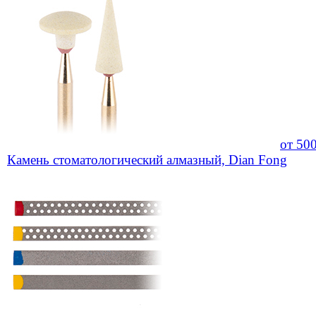
от
50
Камень стоматологический алмазный, Dian Fong